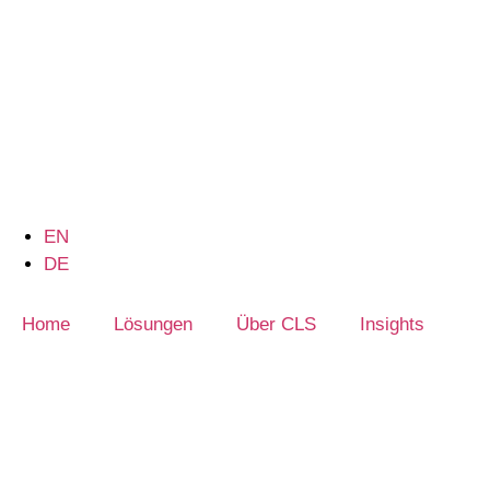
EN
DE
Home
Lösungen
Über CLS
Insights