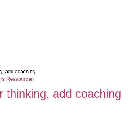
rs
Ressourcen
r thinking, add coaching