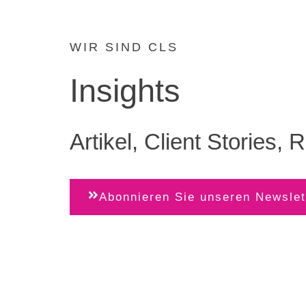
WIR SIND CLS
Insights
Artikel, Client Stories,
Abonnieren Sie unseren Newslet